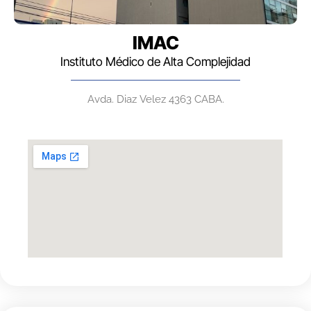
IMAC
Instituto Médico de Alta Complejidad
Avda. Diaz Velez 4363 CABA.