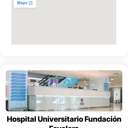
Hospital Universitario Fundación