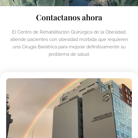
Contactanos ahora
El Centro de Rehabilitación Quirúrgica de la Obesidad,
atiende pacientes con obesidad mórbida que requieren
una Cirugía Bariátrica para mejorar definitivamente su
problema de salud.