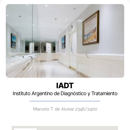
IADT
Instituto Argentino de Diagnóstico y Tratamiento
Marcelo T. de Alvear 2346/2400