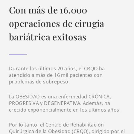
Con más de 16.000
operaciones de cirugía
bariátrica exitosas
Durante los últimos 20 años, el CRQO ha
atendido a más de 16 mil pacientes con
problemas de sobrepeso.
La OBESIDAD es una enfermedad CRÓNICA,
PROGRESIVA y DEGENERATIVA. Además, ha
crecido exponencialmente en los últimos años.
Por lo tanto, el Centro de Rehabilitación
Quirúrgica de la Obesidad (CRQO), dirigido por el